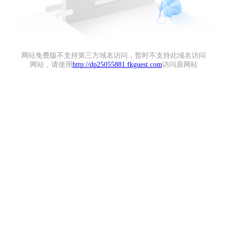
网站免费版不支持第三方域名访问，暂时不支持此域名访问
网站，请使用
http://dp25055881.fkguest.com
访问原网站